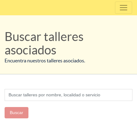
Buscar talleres
asociados
Encuentra nuestros talleres asociados.
Buscar