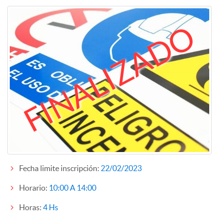
FINALIZADO
Fecha limite inscripción:
22/02/2023
Horario:
10:00 A 14:00
Horas:
4 Hs