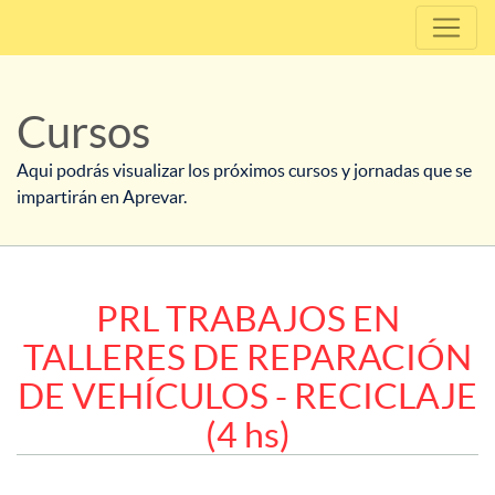
Cursos
Aqui podrás visualizar los próximos cursos y jornadas que se
impartirán en Aprevar.
PRL TRABAJOS EN
TALLERES DE REPARACIÓN
DE VEHÍCULOS - RECICLAJE
(4 hs)