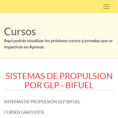
Cursos
Aqui podrás visualizar los próximos cursos y jornadas que se
impartirán en Aprevar.
SISTEMAS DE PROPULSION
POR GLP - BIFUEL
SISTEMAS DE PROPULSIÓN GLP BIFUEL
CURSOS GRATUITOS