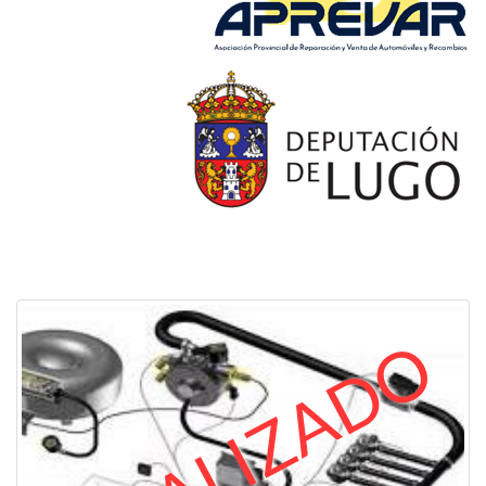
FINALIZADO