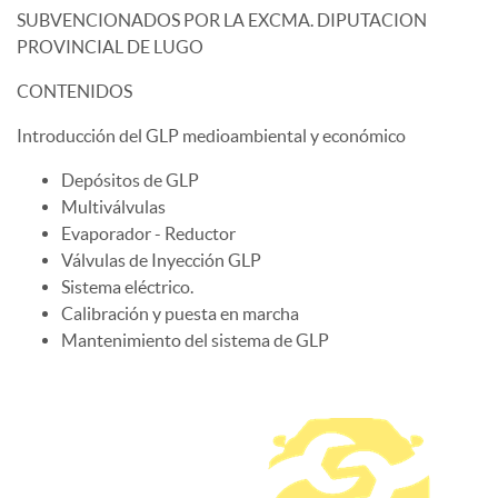
SUBVENCIONADOS POR LA EXCMA. DIPUTACION
PROVINCIAL DE LUGO
CONTENIDOS
Introducción del GLP medioambiental y económico
Depósitos de GLP
Multiválvulas
Evaporador - Reductor
Válvulas de Inyección GLP
Sistema eléctrico.
Calibración y puesta en marcha
Mantenimiento del sistema de GLP