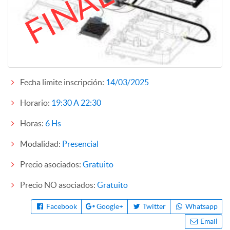
Fecha limite inscripción:
14/03/2025
Horario:
19:30 A 22:30
Horas:
6 Hs
Modalidad:
Presencial
Precio asociados:
Gratuito
Precio NO asociados:
Gratuito
Facebook
Google+
Twitter
Whatsapp
Email