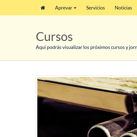
Aprevar
Servicios
Noticias
Cursos
Aqui podrás visualizar los próximos cursos y jor