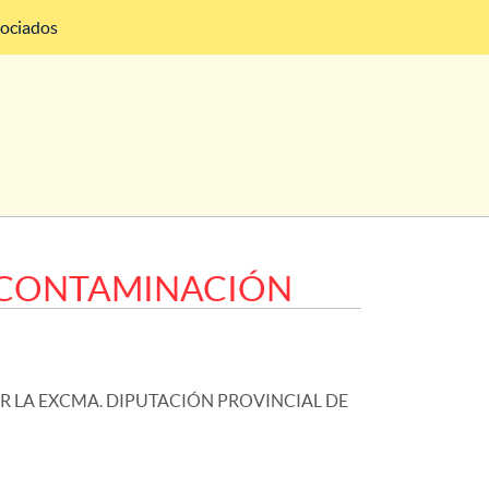
sociados
ICONTAMINACIÓN
 LA EXCMA. DIPUTACIÓN PROVINCIAL DE