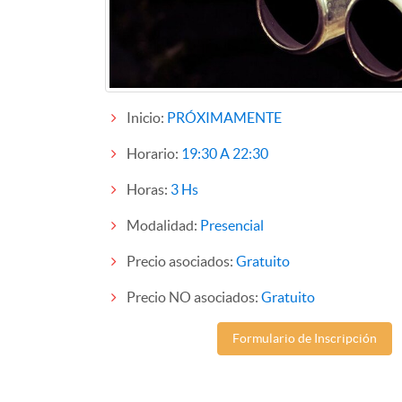
Inicio:
PRÓXIMAMENTE
Horario:
19:30 A 22:30
Horas:
3 Hs
Modalidad:
Presencial
Precio asociados:
Gratuito
Precio NO asociados:
Gratuito
Formulario de Inscripción