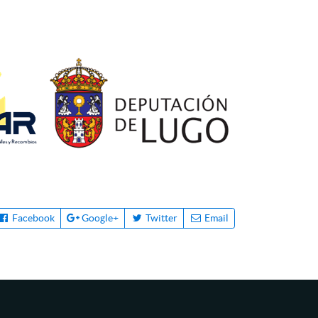
Facebook
Google+
Twitter
Email