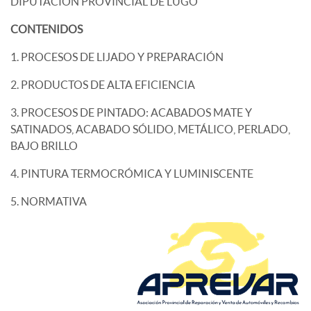
DIPUTACIÓN PROVINCIAL DE LUGO
CONTENIDOS
1. PROCESOS DE LIJADO Y PREPARACIÓN
2. PRODUCTOS DE ALTA EFICIENCIA
3. PROCESOS DE PINTADO: ACABADOS MATE Y
SATINADOS, ACABADO SÓLIDO, METÁLICO, PERLADO,
BAJO BRILLO
4. PINTURA TERMOCRÓMICA Y LUMINISCENTE
5. NORMATIVA