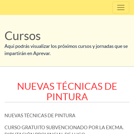
Cursos
Aqui podrás visualizar los próximos cursos y jornadas que se
impartirán en Aprevar.
NUEVAS TÉCNICAS DE
PINTURA
NUEVAS TÉCNICAS DE PINTURA
CURSO GRATUITO SUBVENCIONADO POR LA EXCMA.