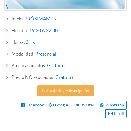
Inicio:
PRÓXIMAMENTE
Horario:
19:30 A 22:30
Horas:
3 Hs
Modalidad:
Presencial
Precio asociados:
Gratuito
Precio NO asociados:
Gratuito
Formulario de Inscripción
Facebook
Google+
Twitter
Whatsapp
Email