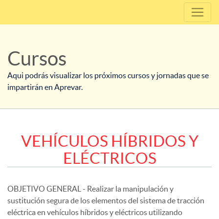
Cursos
Aqui podrás visualizar los próximos cursos y jornadas que se
impartirán en Aprevar.
VEHÍCULOS HÍBRIDOS Y
ELÉCTRICOS
OBJETIVO GENERAL - Realizar la manipulación y
sustitución segura de los elementos del sistema de tracción
eléctrica en vehículos híbridos y eléctricos utilizando