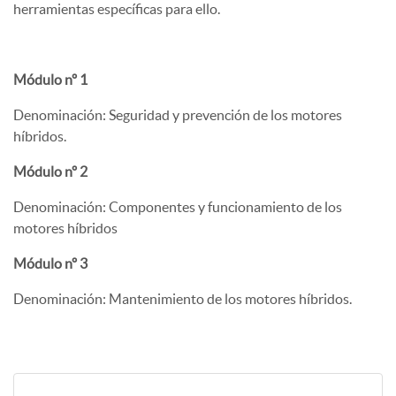
herramientas específicas para ello.
Módulo nº 1
Denominación: Seguridad y prevención de los motores
híbridos.
Módulo nº 2
Denominación: Componentes y funcionamiento de los
motores híbridos
Módulo nº 3
Denominación: Mantenimiento de los motores híbridos.