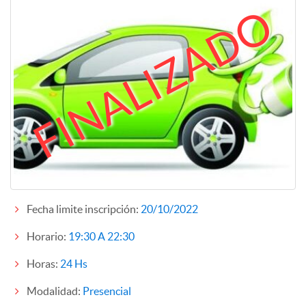
FINALIZADO
Fecha limite inscripción:
20/10/2022
Horario:
19:30 A 22:30
Horas:
24 Hs
Modalidad:
Presencial