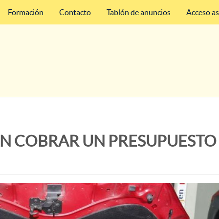
Formación
Contacto
Tablón de anuncios
Acceso a
ÁN COBRAR UN PRESUPUESTO 