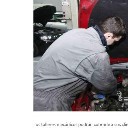
Los talleres mecánicos podrán cobrarle a sus cl