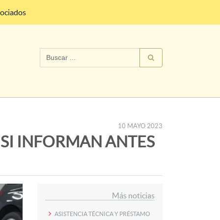
sociados
10 MAYO 2023
SI INFORMAN ANTES
Más noticias
ASISTENCIA TÉCNICA Y PRÉSTAMO