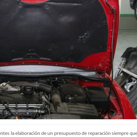
ientes la elaboración de un presupuesto de reparación siempre que